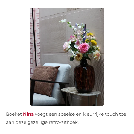
Boeket
Nina
voegt een speelse en kleurrijke touch toe
aan deze gezellige retro-zithoek.