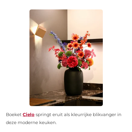
Boeket
Cielo
springt eruit als kleurrijke blikvanger in
deze moderne keuken.