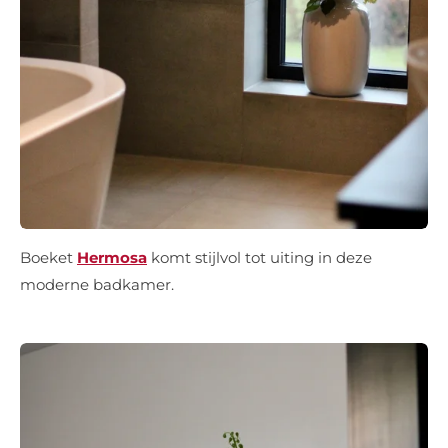
Boeket
Hermosa
komt stijlvol tot uiting in deze
moderne badkamer.