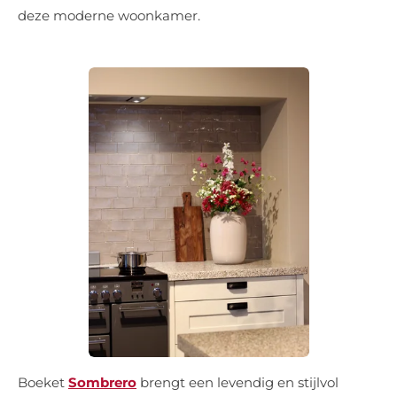
deze moderne woonkamer.
Boeket
Sombrero
brengt een levendig en stijlvol