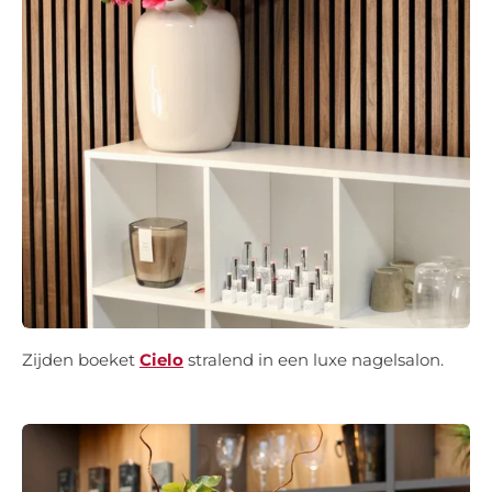
Zijden boeket
Cielo
stralend in een luxe nagelsalon.