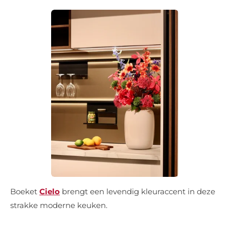
Boeket
Cielo
brengt een levendig kleuraccent in deze
strakke moderne keuken.