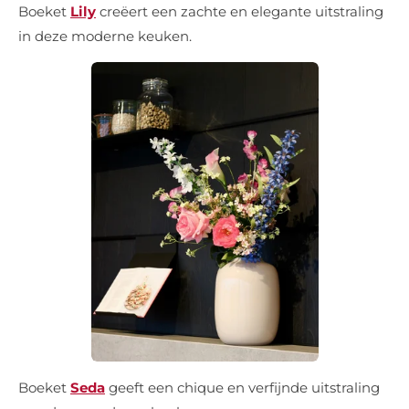
Boeket
Lily
creëert een zachte en elegante uitstraling
in deze moderne keuken.
Boeket
Seda
geeft een chique en verfijnde uitstraling