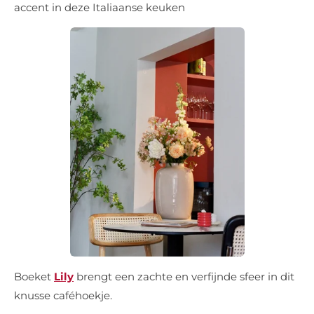
accent in deze Italiaanse keuken
Boeket
Lily
brengt een zachte en verfijnde sfeer in dit
knusse caféhoekje.