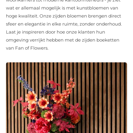
wat er allemaal mogelijk is met kunstbloemen van
hoge kwaliteit. Onze zijden bloemen brengen direct
sfeer en elegantie in elke ruimte, zonder onderhoud.
Laat je inspireren door hoe onze klanten hun
omgeving verrijkt hebben met de zijden boeketten
van Fan of Flowers.