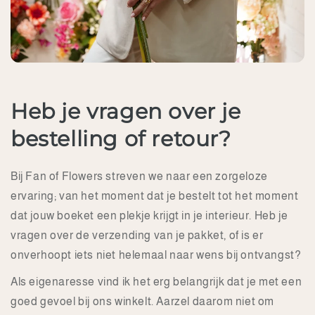
Heb je vragen over je
bestelling of retour?
Bij Fan of Flowers streven we naar een zorgeloze
ervaring; van het moment dat je bestelt tot het moment
dat jouw boeket een plekje krijgt in je interieur. Heb je
vragen over de verzending van je pakket, of is er
onverhoopt iets niet helemaal naar wens bij ontvangst?
Als eigenaresse vind ik het erg belangrijk dat je met een
goed gevoel bij ons winkelt. Aarzel daarom niet om