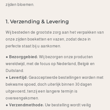
zijden bloemen.
1. Verzending & Levering
Wij besteden de grootste zorg aan het verpakken van
onze zijden boeketten en vazen, zodat deze in
perfecte staat bij u aankomen.
●
Bezorggebied:
Wij bezorgen onze producten
wereldwijd, met de focus op Nederland, België en
Duitsland.
●
Levertijd:
Geaccepteerde bestellingen worden met
bekwame spoed, doch uiterlijk binnen 30 dagen
uitgevoerd, tenzij een langere termijn is
overeengekomen.
●
Verzendmethode:
Uw bestelling wordt veilig