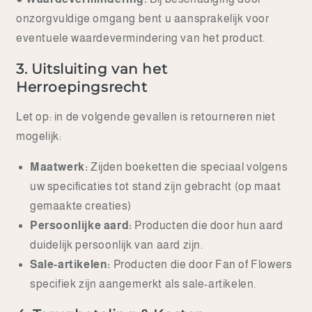
onzorgvuldige omgang bent u aansprakelijk voor
eventuele waardevermindering van het product.
3. Uitsluiting van het
Herroepingsrecht
Let op: in de volgende gevallen is retourneren niet
mogelijk:
Maatwerk:
Zijden boeketten die speciaal volgens
uw specificaties tot stand zijn gebracht (op maat
gemaakte creaties)
Persoonlijke aard:
Producten die door hun aard
duidelijk persoonlijk van aard zijn.
Sale-artikelen:
Producten die door Fan of Flowers
specifiek zijn aangemerkt als sale-artikelen.