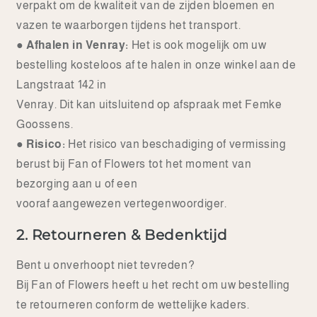
verpakt om de kwaliteit van de zijden bloemen en
vazen te waarborgen tijdens het transport.
●
Afhalen in Venray:
Het is ook mogelijk om uw
bestelling kosteloos af te halen in onze winkel aan de
Langstraat 142 in
Venray. Dit kan uitsluitend op afspraak met Femke
Goossens.
●
Risico:
Het risico van beschadiging of vermissing
berust bij Fan of Flowers tot het moment van
bezorging aan u of een
vooraf aangewezen vertegenwoordiger.
2. Retourneren & Bedenktijd
Bent u onverhoopt niet tevreden?
Bij Fan of Flowers heeft u het recht om uw bestelling
te retourneren conform de wettelijke kaders.