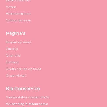
Zijden bloemen
Vazen
Abonnementen
Cadeaubonnen
Pagina's
Boeket op maat
Zakelijk
Over ons
Contact
Gratis advies op maat
Onze winkel
Klantenservice
Veelgestelde vragen (FAQ)
Verzending & retourneren