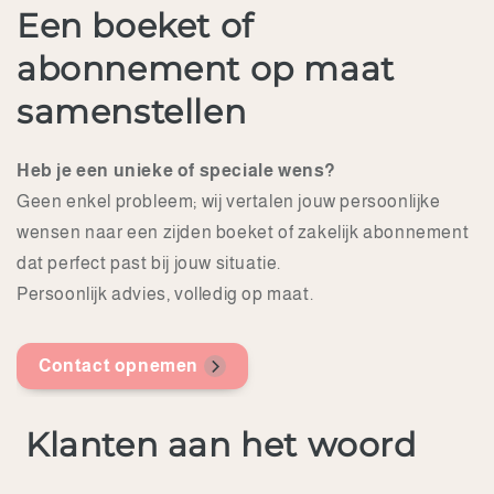
Een boeket of
abonnement op maat
samenstellen
Heb je een unieke of speciale wens?
Geen enkel probleem; wij vertalen jouw persoonlijke
wensen naar een zijden boeket of zakelijk abonnement
dat perfect past bij jouw situatie.
Persoonlijk advies, volledig op maat.
Contact opnemen
Klanten aan het woord