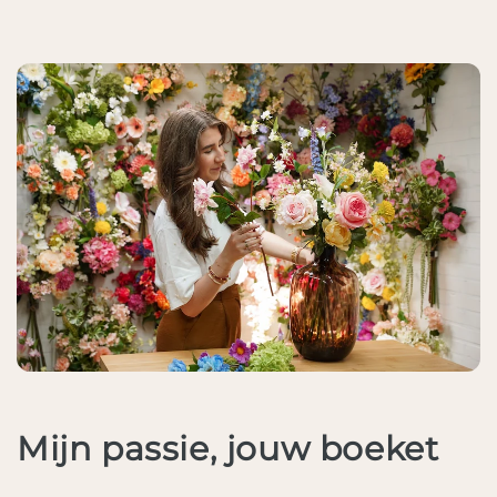
Mijn passie, jouw boeket