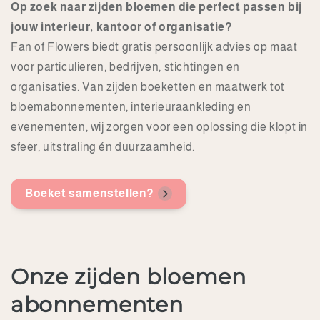
Op zoek naar zijden bloemen die perfect passen bij
jouw interieur, kantoor of organisatie?
Fan of Flowers biedt gratis persoonlijk advies op maat
voor particulieren, bedrijven, stichtingen en
organisaties. Van zijden boeketten en maatwerk tot
bloemabonnementen, interieuraankleding en
evenementen, wij zorgen voor een oplossing die klopt in
sfeer, uitstraling én duurzaamheid.
Boeket samenstellen?
Onze zijden bloemen
abonnementen