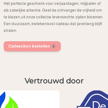
Hét perfecte geschenk voor verjaardagen, mijlpalen of
als zakelijke attentie. Geef de ontvanger de vrijheid om
te kiezen uit onze collectie levensechte zijden bloemen.
Een duurzaam, betekenisvol cadeau dat jarenlang blijft
stralen.
Cadeaubon bestellen
Vertrouwd door