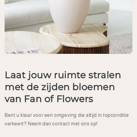
Laat jouw ruimte stralen
met de zijden bloemen
van Fan of Flowers
Bent u klaar voor een omgeving die altijd in topconditie
verkeert? Neem dan contact met ons op!