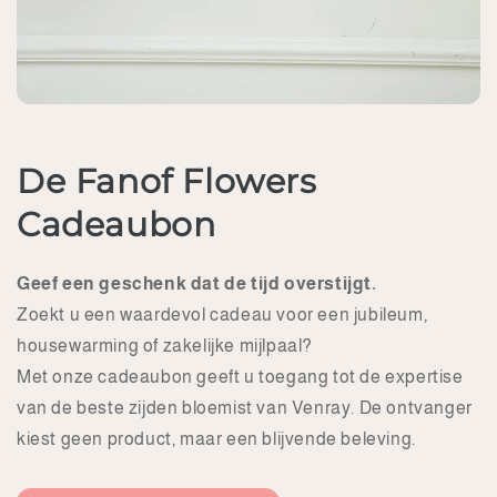
De Fanof Flowers
Cadeaubon
Geef een geschenk dat de tijd overstijgt.
Zoekt u een waardevol cadeau voor een jubileum,
housewarming of zakelijke mijlpaal?
Met onze cadeaubon geeft u toegang tot de expertise
van de beste zijden bloemist van Venray. De ontvanger
kiest geen product, maar een blijvende beleving.