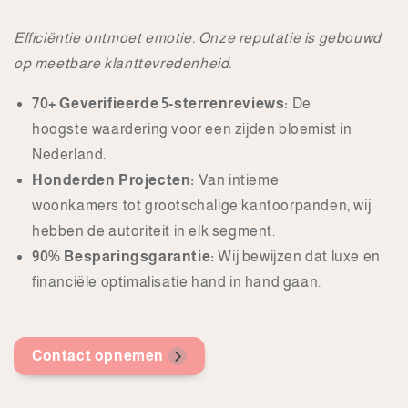
Efficiëntie ontmoet emotie. Onze reputatie is gebouwd
op meetbare klanttevredenheid.
70+ Geverifieerde 5-sterrenreviews:
De
hoogste waardering voor een zijden bloemist in
Nederland.
Honderden Projecten:
Van intieme
woonkamers tot grootschalige kantoorpanden, wij
hebben de autoriteit in elk segment.
90% Besparingsgarantie:
Wij bewijzen dat luxe en
financiële optimalisatie hand in hand gaan.
Contact opnemen