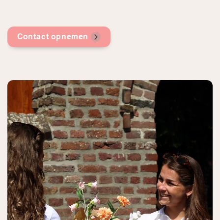
Contact opnemen