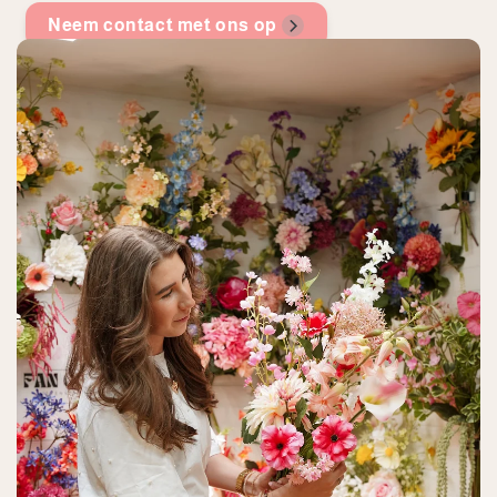
Neem contact met ons op