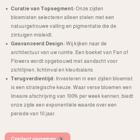
Curatie van Topsegment:
Onze zijden
bloemisten selecteren alleen stelen met een
natuurgetrouwe valling en pigmentatie die de
zintuigen misleidt.
Geavanceerd Design:
Wij kijken naar de
architectuur van uw ruimte. Een boeket van Fan of
Flowers wordt opgebouwd met aandacht voor
zichtlijnen, lichtinval en kleurbalans.
Terugverdientijd:
Investeren in een zijden bloemist
is een strategische keuze. Waar verse bloemen een
lineaire afschrijving van 100% per week kennen, biedt
onze zijde een exponentiële waarde over een
periode van 10 jaar.
Contact opnemen