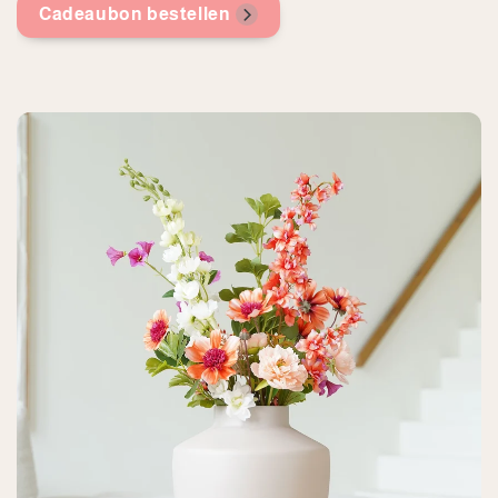
Cadeaubon bestellen