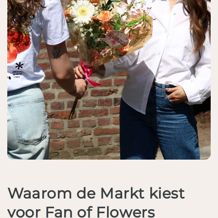
Waarom de Markt kiest
voor Fan of Flowers