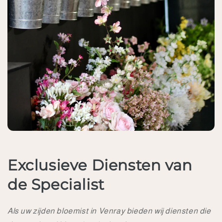
Exclusieve Diensten van
de Specialist
Als uw zijden bloemist in Venray bieden wij diensten die