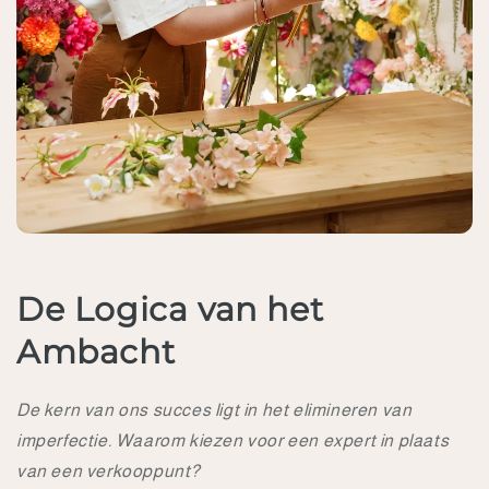
De Logica van het
Ambacht
De kern van ons succes ligt in het elimineren van
imperfectie. Waarom kiezen voor een expert in plaats
van een verkooppunt?