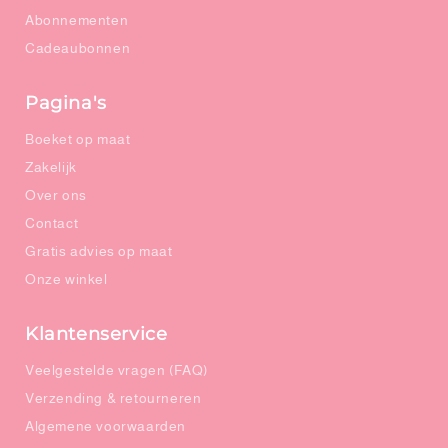
Abonnementen
Cadeaubonnen
Pagina's
Boeket op maat
Zakelijk
Over ons
Contact
Gratis advies op maat
Onze winkel
Klantenservice
Veelgestelde vragen (FAQ)
Verzending & retourneren
Algemene voorwaarden