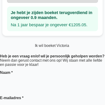
Je hebt je zijden boeket terugverdiend in
ongeveer 0.9 maanden.
Na 1 jaar bespaar je ongeveer €1205.05.
Ik wil boeket Victoria
Heb je een vraag en/of wil
je persoonlijk geholpen worden?
Neem dan gerust contact met ons op! Wij staan met alle liefde
en passie voor je klaar!
Naam *
E-mailadres *