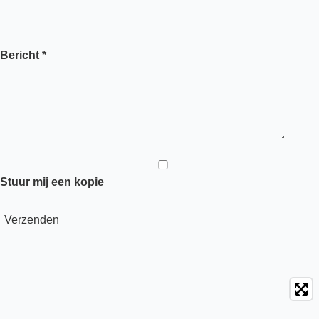
Bericht *
Stuur mij een kopie
Verzenden