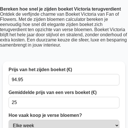
Bereken hoe snel je zijden boeket Victoria terugverdient
Ontdek de verfijnde charme van Boeket Victoria van Fan of
Flowers. Met de zijden bloemen calculator bereken je
eenvoudig hoe snel dit elegante zijden boeket zich
terugverdient ten opzichte van verse bloemen. Boeket Victoria
blijft het hele jaar door stijlvol en stralend, zonder onderhoud of
extra kosten. Een duurzame keuze die sfeer, luxe en besparing
samenbrengt in jouw interieur.
Prijs van het zijden boeket (€)
Gemiddelde prijs van een vers boeket (€)
Hoe vaak koop je verse bloemen?