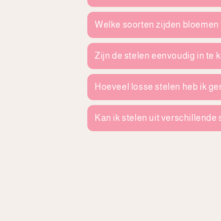
Welke soorten zijden bloemen v
Zijn de stelen eenvoudig in te 
Hoeveel losse stelen heb ik ge
Kan ik stelen uit verschillen