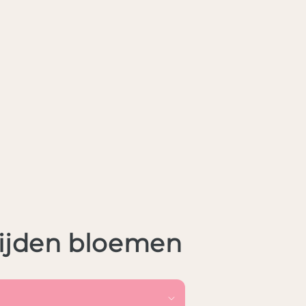
zijden bloemen