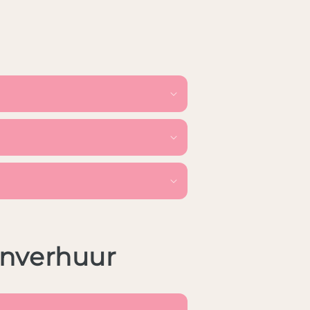
nverhuur