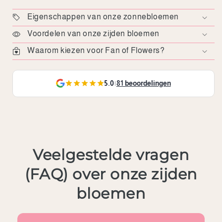
Eigenschappen van onze zonnebloemen
Voordelen van onze zijden bloemen
Waarom kiezen voor Fan of Flowers?
5.0
|
81 beoordelingen
Veelgestelde vragen
(FAQ) over onze zijden
bloemen