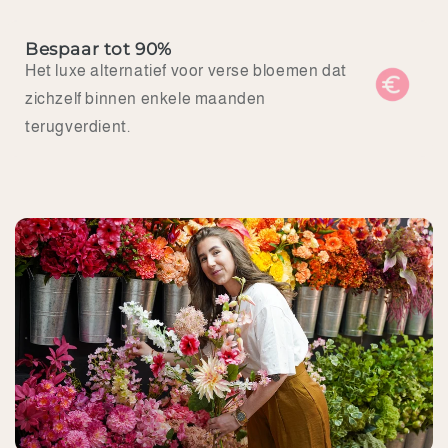
Bespaar tot 90%
Het luxe alternatief voor verse bloemen dat
zichzelf binnen enkele maanden
terugverdient.