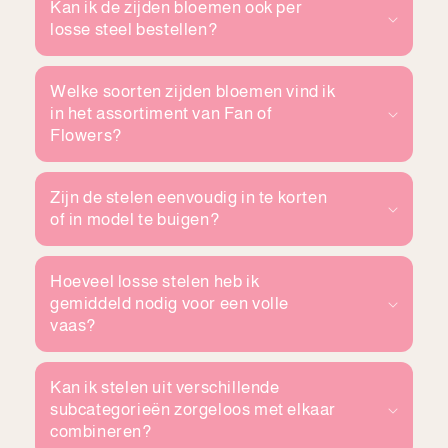
Kan ik de zijden bloemen ook per
losse steel bestellen?
Welke soorten zijden bloemen vind ik
in het assortiment van Fan of
Flowers?
Zijn de stelen eenvoudig in te korten
of in model te buigen?
Hoeveel losse stelen heb ik
gemiddeld nodig voor een volle
vaas?
Kan ik stelen uit verschillende
subcategorieën zorgeloos met elkaar
combineren?