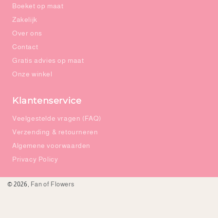
Boeket op maat
Zakelijk
Over ons
Contact
Gratis advies op maat
Onze winkel
Klantenservice
Veelgestelde vragen (FAQ)
Verzending & retourneren
Algemene voorwaarden
Privacy Policy
© 2026,
Fan of Flowers