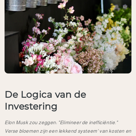
De Logica van de
Investering
Elon Musk zou zeggen: "Elimineer de inefficiëntie."
Verse bloemen zijn een lekkend systeem' van kosten en