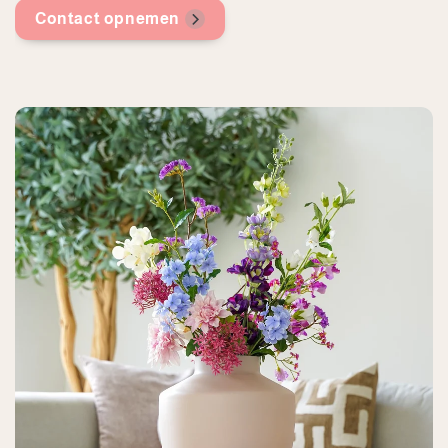
Contact opnemen