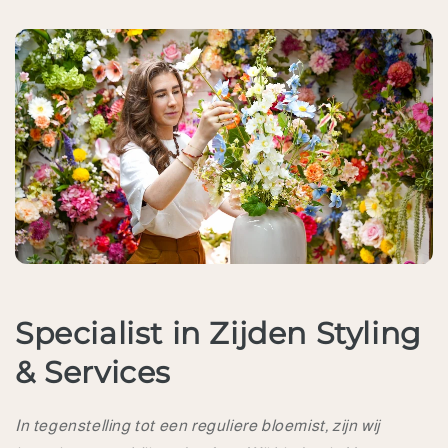
Specialist in Zijden Styling
& Services
In tegenstelling tot een reguliere bloemist, zijn wij