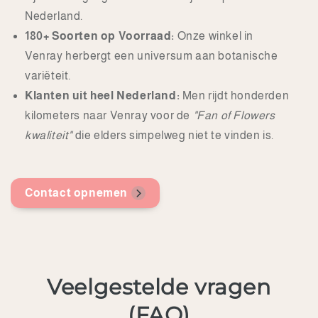
Nederland.
180+ Soorten op Voorraad:
Onze winkel in
Venray herbergt een universum aan botanische
variëteit.
Klanten uit heel Nederland:
Men rijdt honderden
kilometers naar Venray voor de
"Fan of Flowers
kwaliteit"
die elders simpelweg niet te vinden is.
Contact opnemen
Veelgestelde vragen
(FAQ)