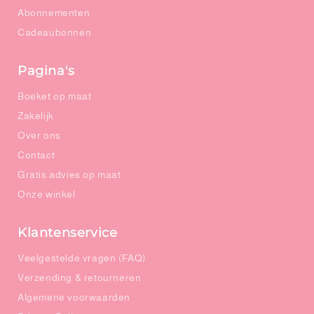
Abonnementen
Cadeaubonnen
Pagina's
Boeket op maat
Zakelijk
Over ons
Contact
Gratis advies op maat
Onze winkel
Klantenservice
Veelgestelde vragen (FAQ)
Verzending & retourneren
Algemene voorwaarden