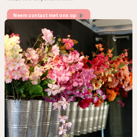
Neem contact met ons op