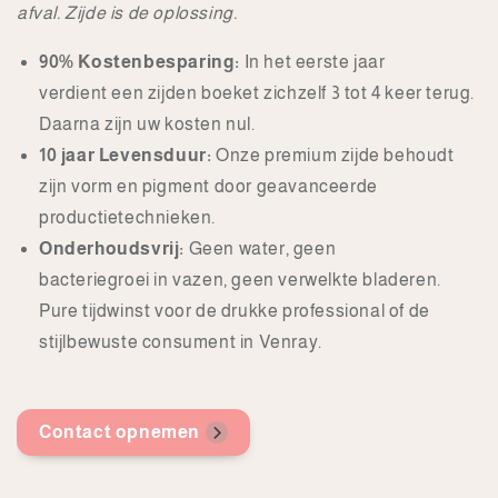
afval. Zijde is de oplossing.
90% Kostenbesparing:
In het eerste jaar
verdient een zijden boeket zichzelf 3 tot 4 keer terug.
Daarna zijn uw kosten nul.
10 jaar Levensduur:
Onze premium zijde behoudt
zijn vorm en pigment door geavanceerde
productietechnieken.
Onderhoudsvrij:
Geen water, geen
bacteriegroei in vazen, geen verwelkte bladeren.
Pure tijdwinst voor de drukke professional of de
stijlbewuste consument in Venray.
Contact opnemen