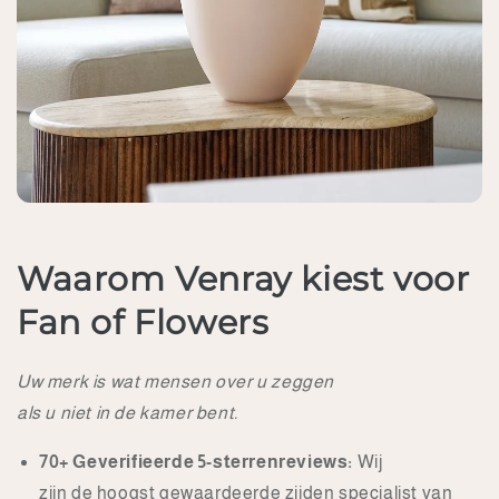
Waarom Venray kiest voor
Fan of Flowers
Uw merk is wat mensen over u zeggen
als u niet in de kamer bent.
70+ Geverifieerde 5-sterrenreviews:
Wij
zijn de hoogst gewaardeerde zijden specialist van