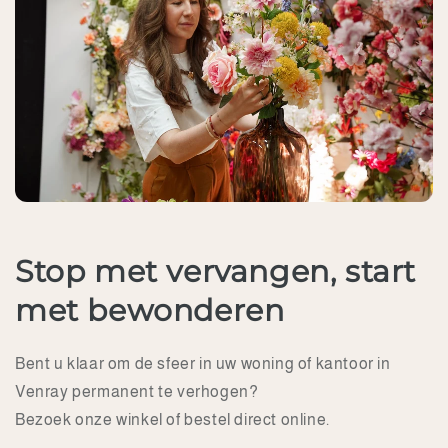
Stop met vervangen, start
met bewonderen
Bent u klaar om de sfeer in uw woning of kantoor in
Venray permanent te verhogen?
Bezoek onze winkel of bestel direct online.