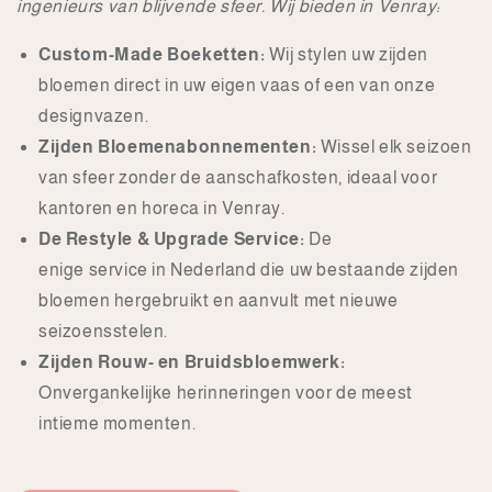
ingenieurs van blijvende sfeer. Wij bieden in Venray:
Custom-Made Boeketten:
Wij stylen uw zijden
bloemen direct in uw eigen vaas of een van onze
designvazen.
Zijden Bloemenabonnementen:
Wissel elk seizoen
van sfeer zonder de aanschafkosten, ideaal voor
kantoren en horeca in Venray.
De Restyle & Upgrade Service:
De
enige service in Nederland die uw bestaande zijden
bloemen hergebruikt en aanvult met nieuwe
seizoensstelen.
Zijden Rouw- en Bruidsbloemwerk:
Onvergankelijke herinneringen voor de meest
intieme momenten.